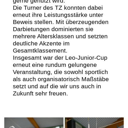
gerne genutzt wird.
Die Turner des TZ konnten dabei
erneut ihre Leistungsstärke unter
Beweis stellen. Mit überzeugenden
Darbietungen dominierten sie
mehrere Altersklassen und setzten
deutliche Akzente im
Gesamtklassement.
Insgesamt war der Leo-Junior-Cup
erneut eine rundum gelungene
Veranstaltung, die sowohl sportlich
als auch organisatorisch Maßstäbe
setzt und auf die wir uns auch in
Zukunft sehr freuen.