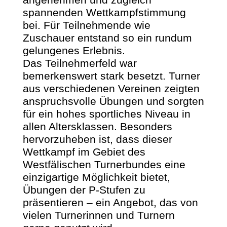
spannenden Wettkampfstimmung
bei. Für Teilnehmende wie
Zuschauer entstand so ein rundum
gelungenes Erlebnis.
Das Teilnehmerfeld war
bemerkenswert stark besetzt. Turner
aus verschiedenen Vereinen zeigten
anspruchsvolle Übungen und sorgten
für ein hohes sportliches Niveau in
allen Altersklassen. Besonders
hervorzuheben ist, dass dieser
Wettkampf im Gebiet des
Westfälischen Turnerbundes eine
einzigartige Möglichkeit bietet,
Übungen der P-Stufen zu
präsentieren – ein Angebot, das von
vielen Turnerinnen und Turnern