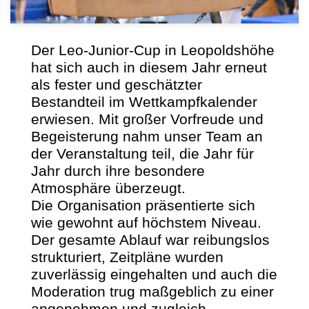
Der Leo-Junior-Cup in Leopoldshöhe
hat sich auch in diesem Jahr erneut
als fester und geschätzter
Bestandteil im Wettkampfkalender
erwiesen. Mit großer Vorfreude und
Begeisterung nahm unser Team an
der Veranstaltung teil, die Jahr für
Jahr durch ihre besondere
Atmosphäre überzeugt.
Die Organisation präsentierte sich
wie gewohnt auf höchstem Niveau.
Der gesamte Ablauf war reibungslos
strukturiert, Zeitpläne wurden
zuverlässig eingehalten und auch die
Moderation trug maßgeblich zu einer
angenehmen und zugleich