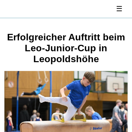
☰
Erfolgreicher Auftritt beim
Leo-Junior-Cup in
Leopoldshöhe